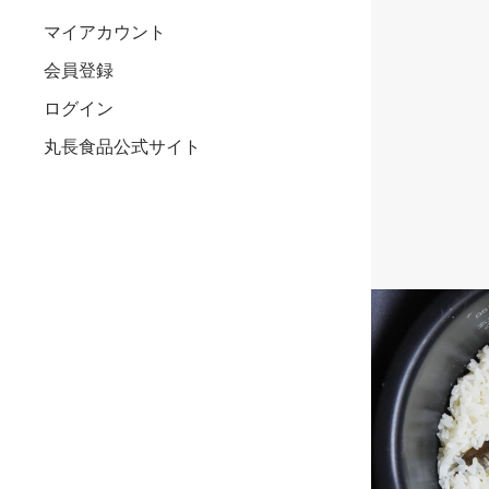
マイアカウント
会員登録
ログイン
丸長食品公式サイト