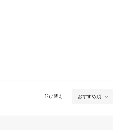
並び替え：