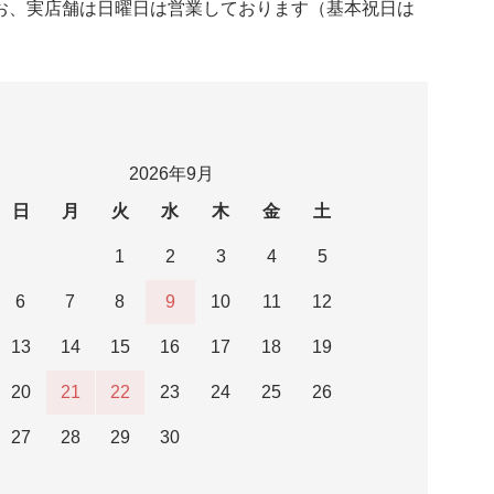
お、実店舗は日曜日は営業しております（基本祝日は
2026年9月
日
月
火
水
木
金
土
1
2
3
4
5
6
7
8
9
10
11
12
13
14
15
16
17
18
19
20
21
22
23
24
25
26
27
28
29
30