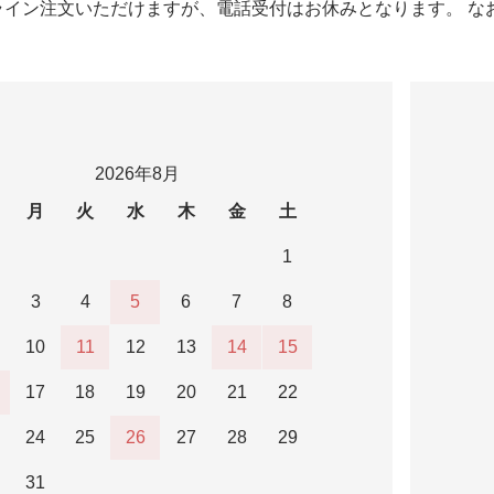
ライン注文いただけますが、電話受付はお休みとなります。 な
2026年8月
月
火
水
木
金
土
1
3
4
5
6
7
8
10
11
12
13
14
15
17
18
19
20
21
22
24
25
26
27
28
29
31