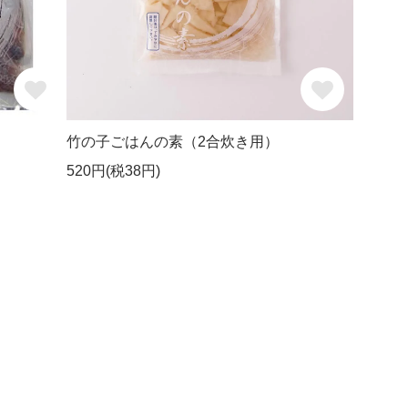
竹の子ごはんの素（2合炊き用）
520円(税38円)