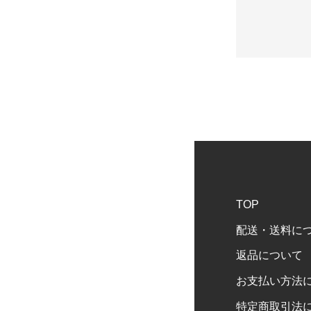
TOP
配送・送料に
返品について
お支払い方法
特定商取引法