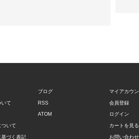
ブログ
マイアカウン
ついて
RSS
会員登録
ATOM
ログイン
について
カートを見る
に基づく表記
お問い合わせ