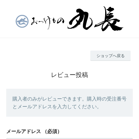
ショップへ戻る
レビュー投稿
購入者のみがレビューできます。購入時の受注番号
とメールアドレスを入力してください。
メールアドレス
（必須）