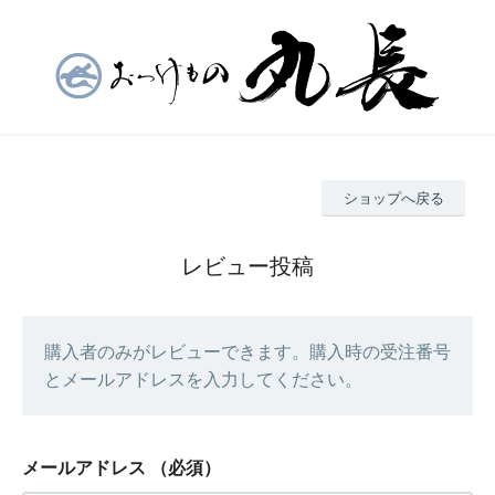
ショップへ戻る
レビュー投稿
購入者のみがレビューできます。購入時の受注番号
とメールアドレスを入力してください。
メールアドレス
（必須）