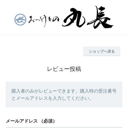
ショップへ戻る
レビュー投稿
購入者のみがレビューできます。購入時の受注番号
とメールアドレスを入力してください。
メールアドレス
（必須）