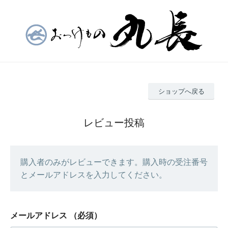
ショップへ戻る
レビュー投稿
購入者のみがレビューできます。購入時の受注番号
とメールアドレスを入力してください。
メールアドレス
（必須）