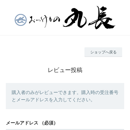
ショップへ戻る
レビュー投稿
購入者のみがレビューできます。購入時の受注番号
とメールアドレスを入力してください。
メールアドレス
（必須）