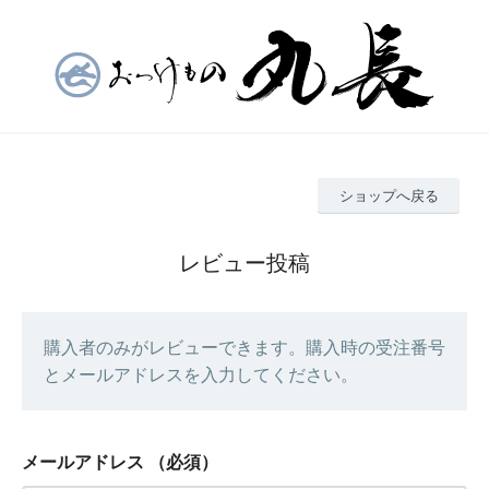
ショップへ戻る
レビュー投稿
購入者のみがレビューできます。購入時の受注番号
とメールアドレスを入力してください。
メールアドレス
（必須）