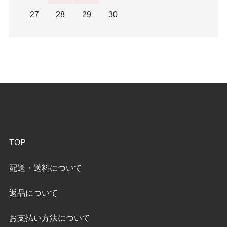
27
28
29
30
TOP
配送・送料について
返品について
お支払い方法について