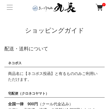
0
ショッピングガイド
配送・送料について
ネコポス
商品名に【ネコポス投函】と有るもののみご利用い
ただけます。
宅配便（クロネコヤマト）
全国一律 900円
（クール代金込み）