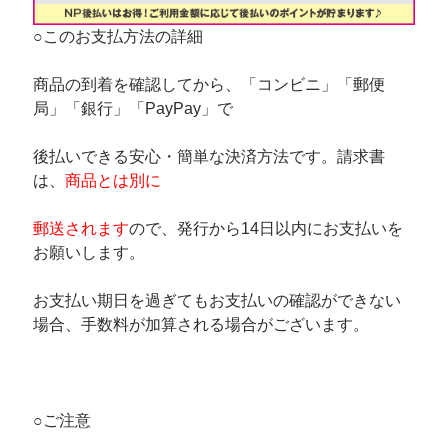
○このお支払方法の詳細
商品の到着を確認してから、「コンビニ」「郵便
局」「銀行」「PayPay」で
後払いできる安心・簡単な決済方法です。請求書
は、
商品とは別に
郵送されます
ので、発行から14日以内にお支払いを
お願いします。
お支払い期日を過ぎてもお支払いの確認ができない
場合、手数料が加算される場合がございます。
○ご注意