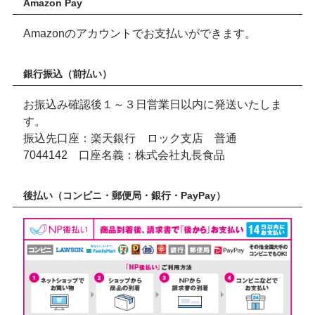
Amazon Pay
Amazonのアカウントでお支払いができます。
銀行振込（前払い）
お振込み確認後１～３日営業日以内に発送いたしま
す。
振込先口座：楽天銀行 ロック支店 普通
7044142 口座名義：株式会社丸長食品
後払い（コンビニ・郵便局・銀行・PayPay）