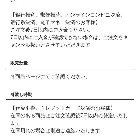
【銀行振込、郵便振替、オンラインコンビニ決済、
銀行系決済、電子マネー決済のお客様】
ご注文後7日以内にご入金ください。
7日以内にご入金が確認できない場合は、ご注文をキ
ャンセル扱いとさせていただきます。
販売数量
各商品ページにてご確認ください。
引渡し時期
【代金引換、クレジットカード決済のお客様】
在庫のある商品はご注文確認後7日以内に発送いたし
ます。
在庫切れの場合は別途ご連絡いたします。