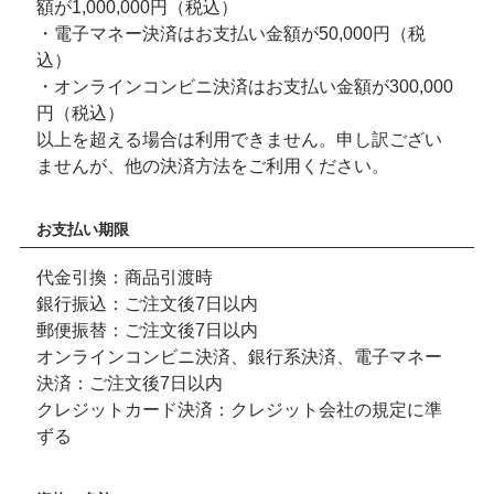
額が1,000,000円（税込）
・電子マネー決済はお支払い金額が50,000円（税
込）
・オンラインコンビニ決済はお支払い金額が300,000
円（税込）
以上を超える場合は利用できません。申し訳ござい
ませんが、他の決済方法をご利用ください。
お支払い期限
代金引換：商品引渡時
銀行振込：ご注文後7日以内
郵便振替：ご注文後7日以内
オンラインコンビニ決済、銀行系決済、電子マネー
決済：ご注文後7日以内
クレジットカード決済：クレジット会社の規定に準
ずる