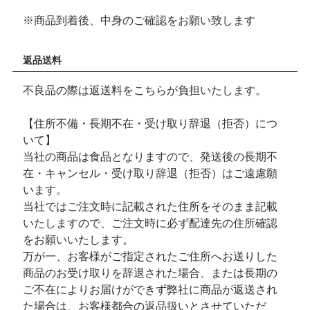
※商品到着後、中身のご確認をお願い致します
返品送料
不良品の際は返送料をこちらが負担いたします。
【住所不備・長期不在・受け取り辞退（拒否）につ
いて】
当社の商品は食品となりますので、発送後の長期不
在・キャンセル・受け取り辞退（拒否）はご遠慮願
います。
当社ではご注文時に記載された住所をそのまま記載
いたしますので、ご注文時に必ず配達先の住所確認
をお願いいたします。
万が一、お客様がご指定されたご住所へお送りした
商品のお受け取りを辞退された場合、または長期の
ご不在によりお届けができず弊社に商品が返送され
た場合は、お客様都合の返品扱いとさせていただ