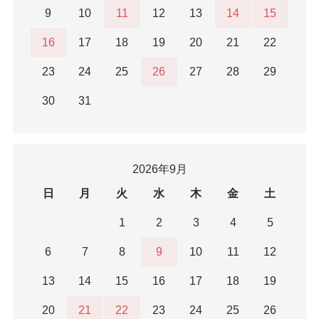
9
10
11
12
13
14
15
16
17
18
19
20
21
22
23
24
25
26
27
28
29
30
31
2026年9月
日
月
火
水
木
金
土
1
2
3
4
5
6
7
8
9
10
11
12
13
14
15
16
17
18
19
20
21
22
23
24
25
26