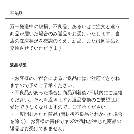
不良品
万一発送中の破損、不良品、あるいはご注文と違う
商品が届いた場合のみ返品をお受けいたします。当
店の在庫状況を確認のうえ、新品、または同等品と
交換させていただきます。
返品期限
・お客様のご都合によるご返品にはご対応できかね
ますので予めご了承ください。
・不良品があった場合は商品到着後7日以内にご連絡
ください。それを過ぎますと返品交換のご要望はお
受けできなくなりますので、ご了承ください。
・一度開封された商品 (開封後不良品とわかった場合
を除く)、お客様の責任でキズや汚れが生じた商品の
返品はお受けできません。