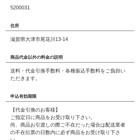
5200031
住所
滋賀県大津市尾花川13-14
商品代金以外の料金の説明
送料・代金引換手数料・各種振込手数料をご負担い
ただきます。
申込有効期限
【代金引換のお客様】
ご指定日に商品をお受け取り下さい。
尚、商品お引渡しの際ご不在だった場合は配送業者
の不在伝票の日数内に必ず商品をお受け取り下さ
い。