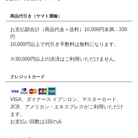
商品代引き（ヤマト運輸）
お支払額合計（商品代金＋送料）10,000円未満…330
円
10,000円以上で代引き手数料は無料になります。
※30,000円以上の決済はご利用いただけません。
クレジットカード
VISA、ダイナース イプシロン、マスターカード、
JCB、アメリカン・エキスプレスがご利用いただけ
ます。
お支払い回数は1回のみ