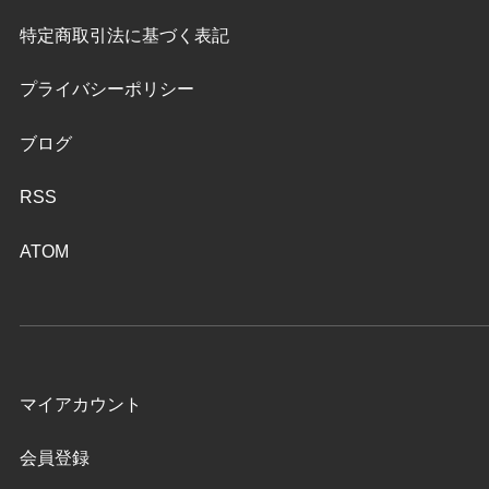
特定商取引法に基づく表記
プライバシーポリシー
ブログ
RSS
ATOM
マイアカウント
会員登録