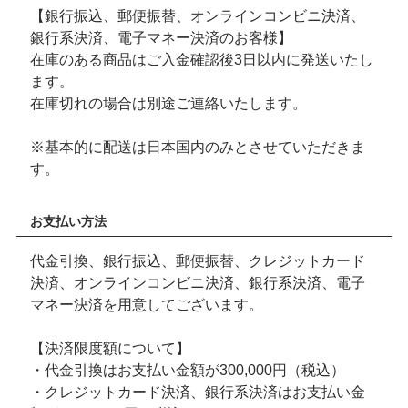
【銀行振込、郵便振替、オンラインコンビニ決済、
銀行系決済、電子マネー決済のお客様】
在庫のある商品はご入金確認後3日以内に発送いたし
ます。
在庫切れの場合は別途ご連絡いたします。
※基本的に配送は日本国内のみとさせていただきま
す。
お支払い方法
代金引換、銀行振込、郵便振替、クレジットカード
決済、オンラインコンビニ決済、銀行系決済、電子
マネー決済を用意してございます。
【決済限度額について】
・代金引換はお支払い金額が300,000円（税込）
・クレジットカード決済、銀行系決済はお支払い金