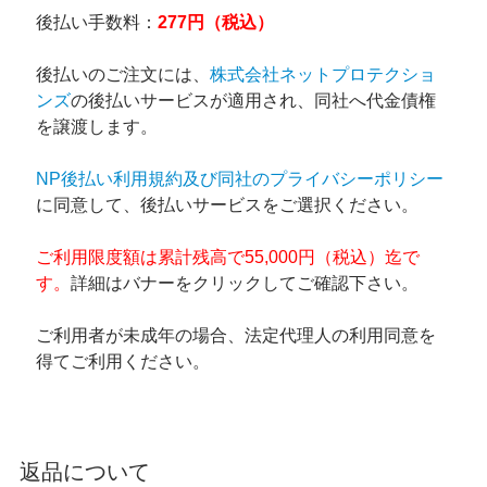
後払い手数料：
277円（税込）
後払いのご注文には、
株式会社ネットプロテクショ
ンズ
の後払いサービスが適用され、同社へ代金債権
を譲渡します。
NP後払い利用規約及び同社のプライバシーポリシー
に同意して、後払いサービスをご選択ください。
ご利用限度額は累計残高で55,000円（税込）迄で
す。
詳細はバナーをクリックしてご確認下さい。
ご利用者が未成年の場合、法定代理人の利用同意を
得てご利用ください。
返品について