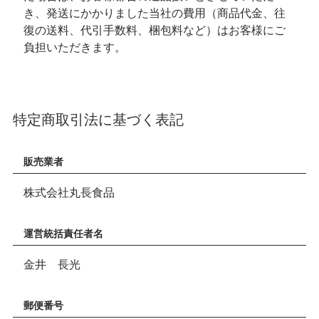
き、発送にかかりました当社の費用（商品代金、往
復の送料、代引手数料、梱包料など）はお客様にご
負担いただきます。
特定商取引法に基づく表記
販売業者
株式会社丸長食品
運営統括責任者名
金井 長光
郵便番号