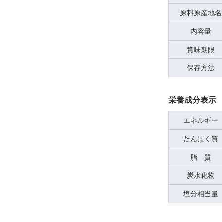
原料原産地名
内容量
賞味期限
保存方法
栄養成分表示 
エネルギー
たんぱく質
脂 質
炭水化物
塩分相当量