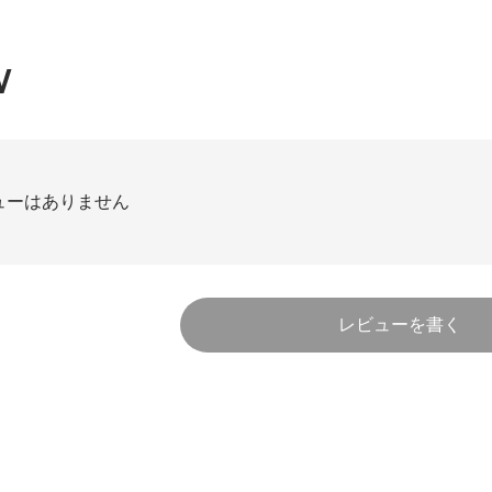
W
ューはありません
レビューを書く