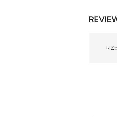
REVIE
レビ