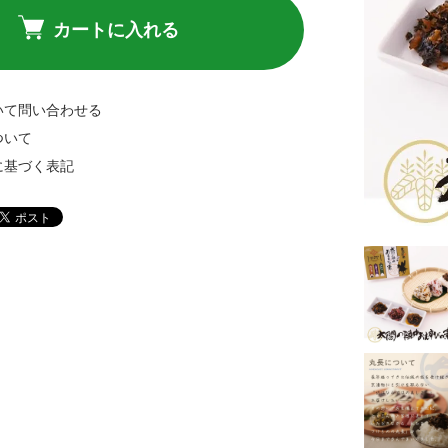
カートに入れる
いて問い合わせる
ついて
に基づく表記