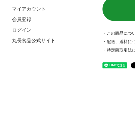
マイアカウント
会員登録
ログイン
・この商品につ
丸長食品公式サイト
・配送、送料に
・特定商取引法