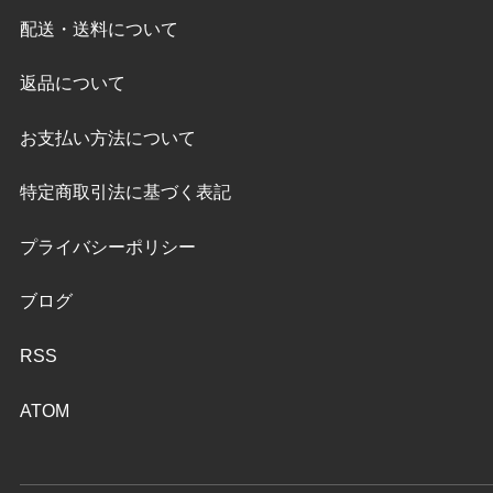
配送・送料について
返品について
お支払い方法について
特定商取引法に基づく表記
プライバシーポリシー
ブログ
RSS
ATOM