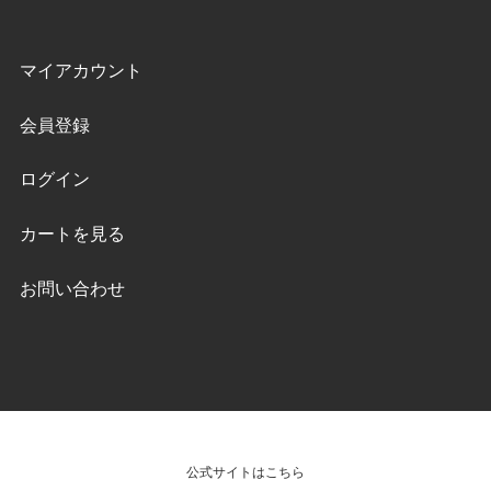
マイアカウント
会員登録
ログイン
カートを見る
お問い合わせ
公式サイトはこちら