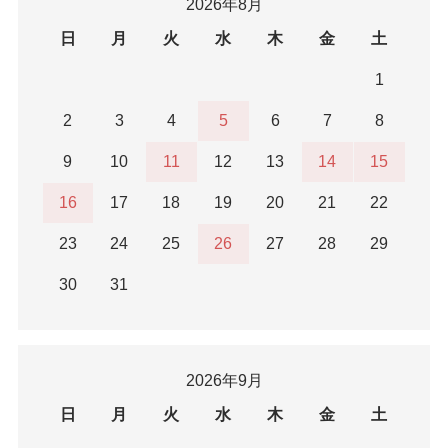
2026年8月
日
月
火
水
木
金
土
1
2
3
4
5
6
7
8
9
10
11
12
13
14
15
16
17
18
19
20
21
22
23
24
25
26
27
28
29
30
31
2026年9月
日
月
火
水
木
金
土