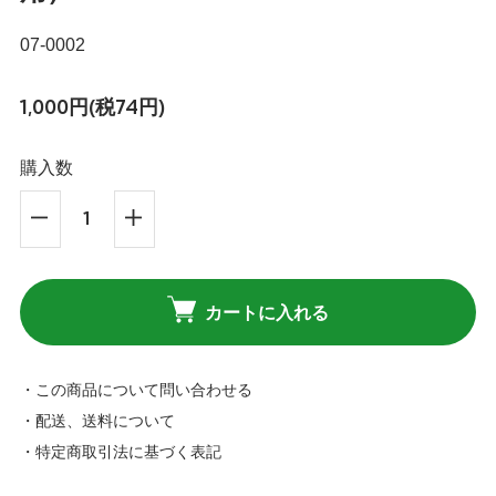
07-0002
1,000円(税74円)
購入数
カートに入れる
・この商品について問い合わせる
・配送、送料について
・特定商取引法に基づく表記