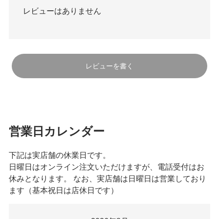
レビューはありません
レビューを書く
営業日カレンダー
下記は実店舗の休業日です。
日曜日はオンライン注文いただけますが、電話受付はお
休みとなります。 なお、実店舗は日曜日は営業しており
ます（基本祝日は店休日です）