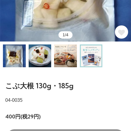
1/4
こぶ大根 130g・185g
04-0035
400円(税29円)