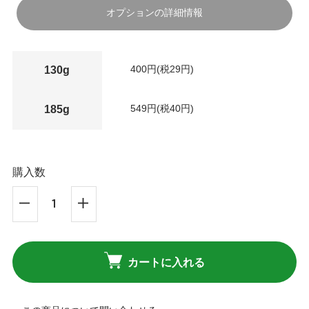
オプションの詳細情報
400円(税29円)
130g
549円(税40円)
185g
購入数
カートに入れる