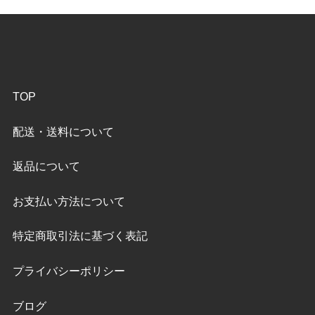
TOP
配送・送料について
返品について
お支払い方法について
特定商取引法に基づく表記
プライバシーポリシー
ブログ