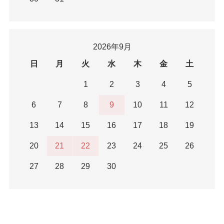
2026年9月
日
月
火
水
木
金
土
1
2
3
4
5
6
7
8
9
10
11
12
13
14
15
16
17
18
19
20
21
22
23
24
25
26
27
28
29
30