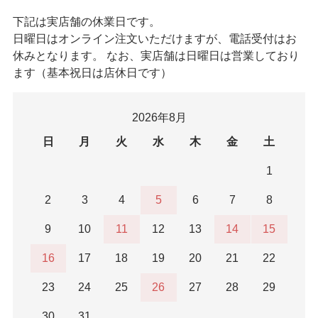
下記は実店舗の休業日です。
日曜日はオンライン注文いただけますが、電話受付はお
休みとなります。 なお、実店舗は日曜日は営業しており
ます（基本祝日は店休日です）
2026年8月
日
月
火
水
木
金
土
1
2
3
4
5
6
7
8
9
10
11
12
13
14
15
16
17
18
19
20
21
22
23
24
25
26
27
28
29
30
31