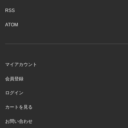
RSS
ATOM
マイアカウント
会員登録
ログイン
カートを見る
お問い合わせ