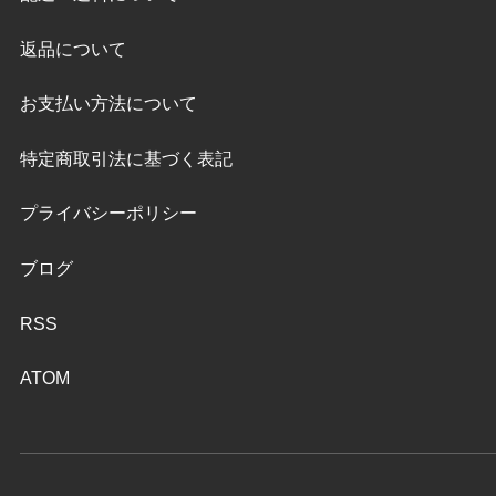
返品について
お支払い方法について
特定商取引法に基づく表記
プライバシーポリシー
ブログ
RSS
ATOM