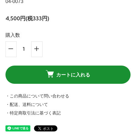
04-0073
4,500円(税333円)
購入数
カートに入れる
・この商品について問い合わせる
・配送、送料について
・特定商取引法に基づく表記