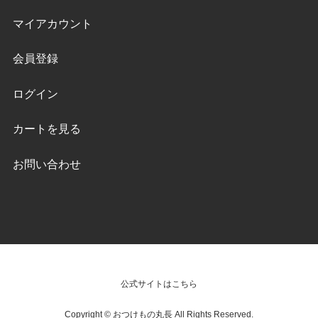
マイアカウント
会員登録
ログイン
カートを見る
お問い合わせ
公式サイトはこちら
Copyright © おつけもの丸長 All Rights Reserved.