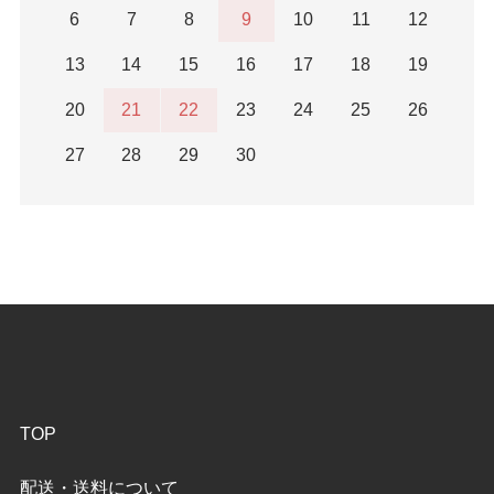
6
7
8
9
10
11
12
13
14
15
16
17
18
19
20
21
22
23
24
25
26
27
28
29
30
TOP
配送・送料について