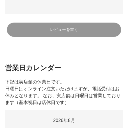
レビューを書く
営業日カレンダー
下記は実店舗の休業日です。
日曜日はオンライン注文いただけますが、電話受付はお
休みとなります。 なお、実店舗は日曜日は営業しており
ます（基本祝日は店休日です）
2026年8月