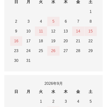
日
月
火
水
木
金
土
1
2
3
4
5
6
7
8
9
10
11
12
13
14
15
16
17
18
19
20
21
22
23
24
25
26
27
28
29
30
31
2026年9月
日
月
火
水
木
金
土
1
2
3
4
5